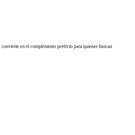
os convierte en el complemento perfecto para quienes buscan