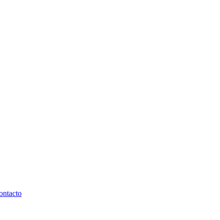
ontacto