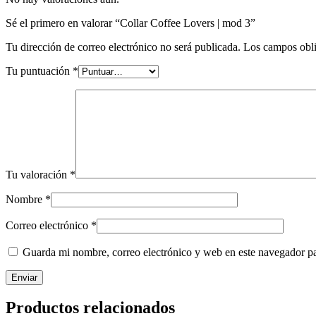
Sé el primero en valorar “Collar Coffee Lovers | mod 3”
Tu dirección de correo electrónico no será publicada.
Los campos obli
Tu puntuación
*
Tu valoración
*
Nombre
*
Correo electrónico
*
Guarda mi nombre, correo electrónico y web en este navegador p
Productos relacionados