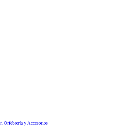
 Orfebrería y Accesorios