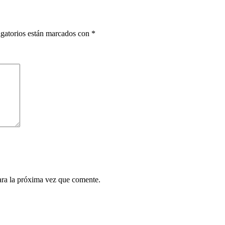
gatorios están marcados con
*
ara la próxima vez que comente.