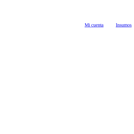
Mi cuenta
Insumos