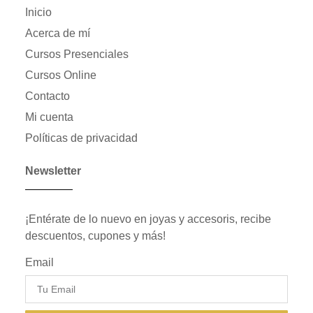
Inicio
Acerca de mí
Cursos Presenciales
Cursos Online
Contacto
Mi cuenta
Políticas de privacidad
Newsletter
¡Entérate de lo nuevo en joyas y accesoris, recibe
descuentos, cupones y más!
Email