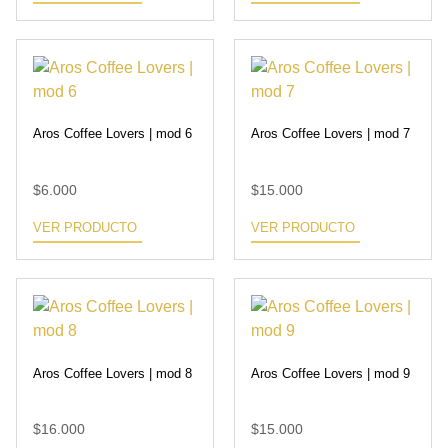
Aros Coffee Lovers | mod 6
Aros Coffee Lovers | mod 7
$
6.000
$
15.000
VER PRODUCTO
VER PRODUCTO
Aros Coffee Lovers | mod 8
Aros Coffee Lovers | mod 9
$
16.000
$
15.000