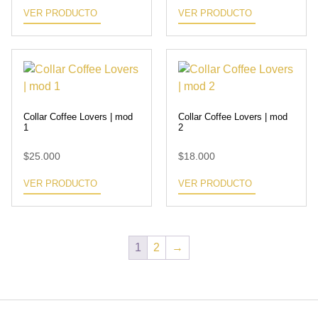
VER PRODUCTO
VER PRODUCTO
Collar Coffee Lovers | mod
Collar Coffee Lovers | mod
1
2
$
25.000
$
18.000
VER PRODUCTO
VER PRODUCTO
1
2
→