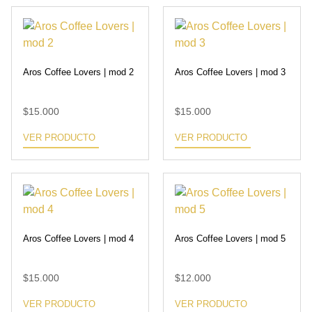
Aros Coffee Lovers | mod 2
Aros Coffee Lovers | mod 3
$
15.000
$
15.000
VER PRODUCTO
VER PRODUCTO
Aros Coffee Lovers | mod 4
Aros Coffee Lovers | mod 5
$
15.000
$
12.000
VER PRODUCTO
VER PRODUCTO