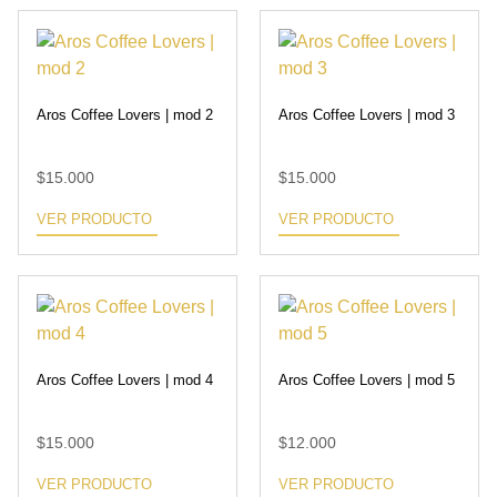
Aros Coffee Lovers | mod 2
Aros Coffee Lovers | mod 3
$
15.000
$
15.000
VER PRODUCTO
VER PRODUCTO
Aros Coffee Lovers | mod 4
Aros Coffee Lovers | mod 5
$
15.000
$
12.000
VER PRODUCTO
VER PRODUCTO