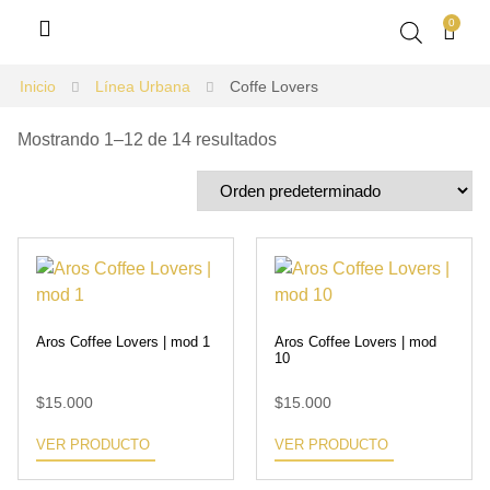
0
Inicio
Línea Urbana
Coffe Lovers
Mostrando 1–12 de 14 resultados
Aros Coffee Lovers | mod 1
Aros Coffee Lovers | mod
10
$
15.000
$
15.000
VER PRODUCTO
VER PRODUCTO