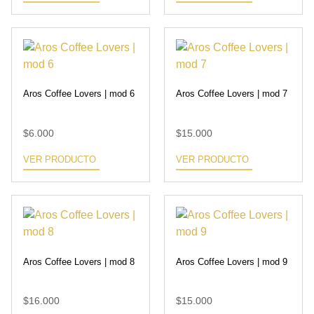
Aros Coffee Lovers | mod 6
Aros Coffee Lovers | mod 7
$
6.000
$
15.000
VER PRODUCTO
VER PRODUCTO
Aros Coffee Lovers | mod 8
Aros Coffee Lovers | mod 9
$
16.000
$
15.000