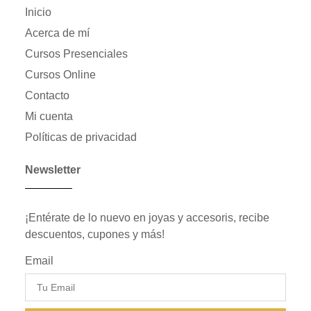
Inicio
Acerca de mí
Cursos Presenciales
Cursos Online
Contacto
Mi cuenta
Políticas de privacidad
Newsletter
¡Entérate de lo nuevo en joyas y accesoris, recibe
descuentos, cupones y más!
Email