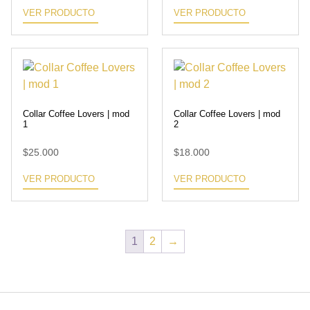
VER PRODUCTO
VER PRODUCTO
Collar Coffee Lovers | mod
Collar Coffee Lovers | mod
1
2
$
25.000
$
18.000
VER PRODUCTO
VER PRODUCTO
1
2
→