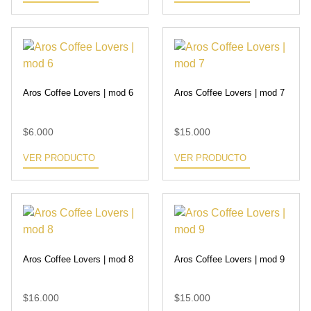
Aros Coffee Lovers | mod 6
Aros Coffee Lovers | mod 7
$
6.000
$
15.000
VER PRODUCTO
VER PRODUCTO
Aros Coffee Lovers | mod 8
Aros Coffee Lovers | mod 9
$
16.000
$
15.000