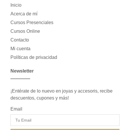
Inicio
Acerca de mí
Cursos Presenciales
Cursos Online
Contacto
Mi cuenta
Políticas de privacidad
Newsletter
¡Entérate de lo nuevo en joyas y accesoris, recibe
descuentos, cupones y más!
Email