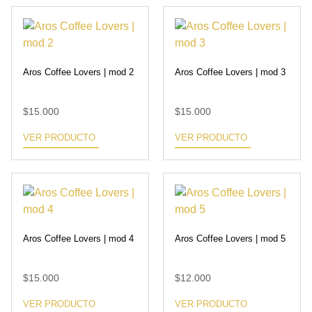
Aros Coffee Lovers | mod 2
Aros Coffee Lovers | mod 3
$
15.000
$
15.000
VER PRODUCTO
VER PRODUCTO
Aros Coffee Lovers | mod 4
Aros Coffee Lovers | mod 5
$
15.000
$
12.000
VER PRODUCTO
VER PRODUCTO