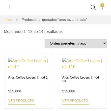
0
Inicio
Productos etiquetados “aros taza de cafe”
Mostrando 1–12 de 14 resultados
Aros Coffee Lovers | mod 1
Aros Coffee Lovers | mod
10
$
15.000
$
15.000
VER PRODUCTO
VER PRODUCTO