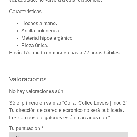
Características
Hechos a mano.
Arcilla polimérica.
Material hipoalergénico.
Pieza única.
Envío:
Recibe tu compra en hasta 72 horas hábiles.
Valoraciones
No hay valoraciones aún.
Sé el primero en valorar “Collar Coffee Lovers | mod 2”
Tu dirección de correo electrónico no será publicada.
Los campos obligatorios están marcados con
*
Tu puntuación
*