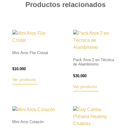
Productos relacionados
Mini Aros Flor Cristal
Pack Aros 2 en Técnica
de Alambrismo
$
10.000
$
30.000
Ver producto
Ver producto
Mini Aros Corazón