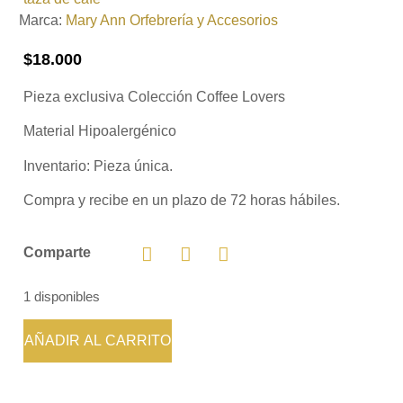
Marca:
Mary Ann Orfebrería y Accesorios
$
18.000
Pieza exclusiva Colección
Coffee Lovers
Material Hipoalergénico
Inventario:
Pieza única.
Compra y recibe en un plazo de 72 horas hábiles.
Comparte
1 disponibles
AÑADIR AL CARRITO