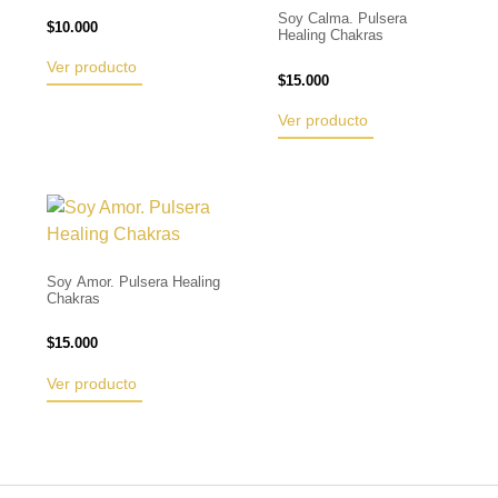
Soy Calma. Pulsera
$
10.000
Healing Chakras
Ver producto
$
15.000
Ver producto
Soy Amor. Pulsera Healing
Chakras
$
15.000
Ver producto