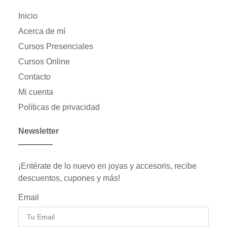
Inicio
Acerca de mí
Cursos Presenciales
Cursos Online
Contacto
Mi cuenta
Políticas de privacidad
Newsletter
¡Entérate de lo nuevo en joyas y accesoris, recibe
descuentos, cupones y más!
Email