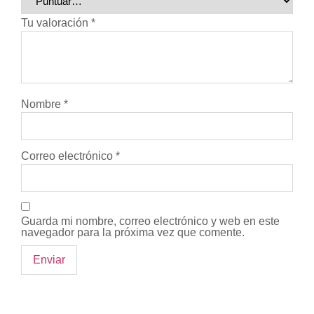
Tu valoración
*
Nombre
*
Correo electrónico
*
Guarda mi nombre, correo electrónico y web en este
navegador para la próxima vez que comente.