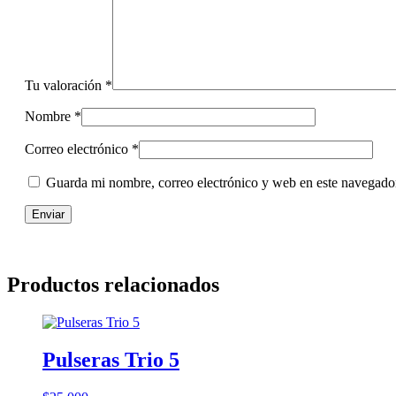
Tu valoración
*
Nombre
*
Correo electrónico
*
Guarda mi nombre, correo electrónico y web en este navegado
Productos relacionados
Pulseras Trio 5