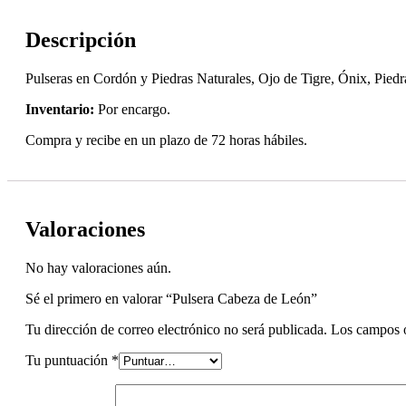
Descripción
Pulseras en Cordón y Piedras Naturales, Ojo de Tigre, Ónix, Piedr
Inventario:
Por encargo.
Compra y recibe en un plazo de 72 horas hábiles.
Valoraciones
No hay valoraciones aún.
Sé el primero en valorar “Pulsera Cabeza de León”
Tu dirección de correo electrónico no será publicada.
Los campos o
Tu puntuación
*