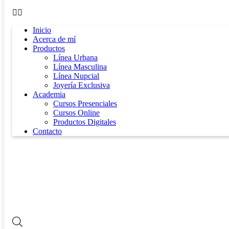
Inicio
Acerca de mí
Productos
Línea Urbana
Línea Masculina
Línea Nupcial
Joyería Exclusiva
Academia
Cursos Presenciales
Cursos Online
Productos Digitales
Contacto