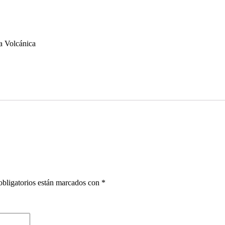
a Volcánica
bligatorios están marcados con
*