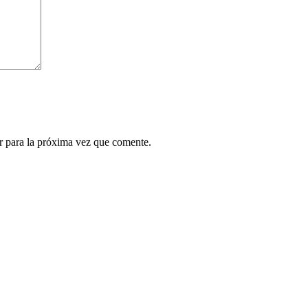
r para la próxima vez que comente.