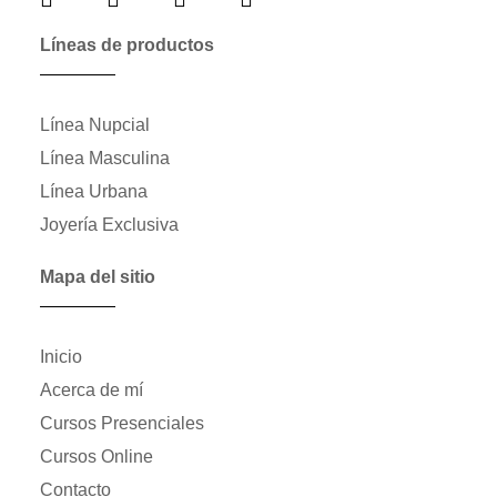
Líneas de productos
Línea Nupcial
Línea Masculina
Línea Urbana
Joyería Exclusiva
Mapa del sitio
Inicio
Acerca de mí
Cursos Presenciales
Cursos Online
Contacto