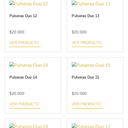
Pulseras Duo 12
Pulseras Duo 13
$
20.000
$
20.000
VER PRODUCTO
VER PRODUCTO
Pulseras Duo 14
Pulseras Duo 15
$
20.000
$
20.000
VER PRODUCTO
VER PRODUCTO