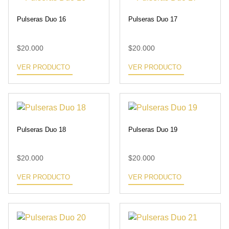
Pulseras Duo 16
Pulseras Duo 17
$
20.000
$
20.000
VER PRODUCTO
VER PRODUCTO
Pulseras Duo 18
Pulseras Duo 19
$
20.000
$
20.000
VER PRODUCTO
VER PRODUCTO