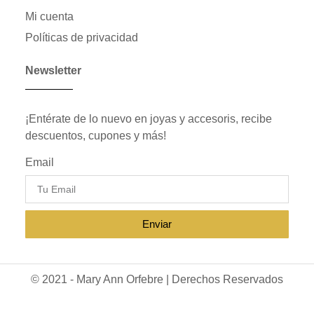
Mi cuenta
Políticas de privacidad
Newsletter
¡Entérate de lo nuevo en joyas y accesoris, recibe
descuentos, cupones y más!
Email
Enviar
© 2021 - Mary Ann Orfebre | Derechos Reservados