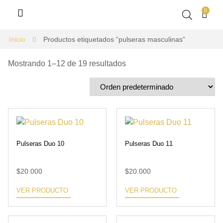
0
Inicio
Productos etiquetados “pulseras masculinas”
Mostrando 1–12 de 19 resultados
Pulseras Duo 10
Pulseras Duo 11
$
20.000
$
20.000
VER PRODUCTO
VER PRODUCTO