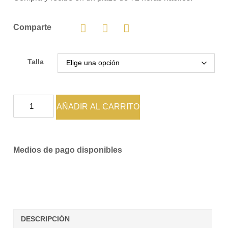
Comparte
Talla
AÑADIR AL CARRITO
Medios de pago disponibles
DESCRIPCIÓN