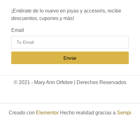
¡Entérate de lo nuevo en joyas y accesoris, recibe
descuentos, cupones y más!
Email
Enviar
© 2021 - Mary Ann Orfebre | Derechos Reservados
Creado con
Elementor
Hecho realidad gracias a
Sempi