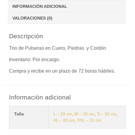
INFORMACIÓN ADICIONAL
VALORACIONES (0)
Descripción
Trio de Pulseras en Cuero, Piedras y Cordón
Inventario:
Por encargo.
Compra y recibe en un plazo de 72 horas hábiles.
Información adicional
Talla
L – 19 cm
,
M – 18 cm
,
S – 16 cm
,
XL – 20 cm
,
XXL – 21 cm