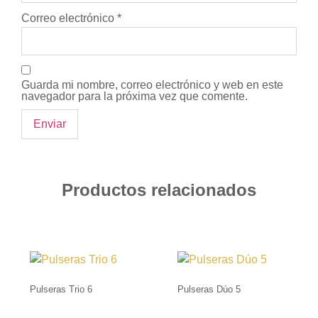
Correo electrónico
*
Guarda mi nombre, correo electrónico y web en este
navegador para la próxima vez que comente.
Productos relacionados
Pulseras Trio 6
Pulseras Dúo 5