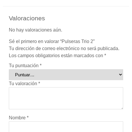
Valoraciones
No hay valoraciones aún.
Sé el primero en valorar “Pulseras Trio 2”
Tu dirección de correo electrónico no será publicada.
Los campos obligatorios están marcados con
*
Tu puntuación
*
Tu valoración
*
Nombre
*