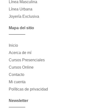
Línea Masculina
Línea Urbana
Joyería Exclusiva
Mapa del sitio
Inicio
Acerca de mí
Cursos Presenciales
Cursos Online
Contacto
Mi cuenta
Políticas de privacidad
Newsletter