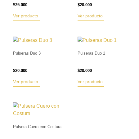
$
25.000
$
20.000
Ver producto
Ver producto
Pulseras Duo 3
Pulseras Duo 1
$
20.000
$
20.000
Ver producto
Ver producto
Pulsera Cuero con Costura