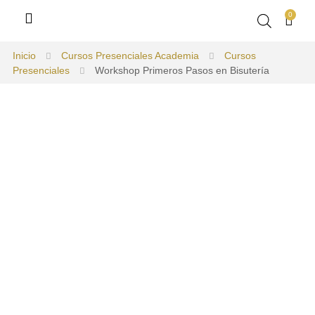
0
Inicio
Cursos Presenciales Academia
Cursos
Presenciales
Workshop Primeros Pasos en Bisutería