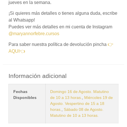
jueves en la semana.
¡Si quieres más detalles o tienes alguna duda, escribe
al Whatsapp!
Puedes ver más detalles en mi cuenta de Instagram
@maryannorfebre.cursos
Para saber nuestra política de devolución pincha
👉
AQUI👈
Información adicional
Fechas
Domingo 16 de Agosto. Matutino
Disponibles
de 10 a 13 horas.
,
Miércoles 19 de
Agosto. Vespertino de 15 a 18
horas.
,
Sábado 08 de Agosto.
Matutino de 10 a 13 horas.