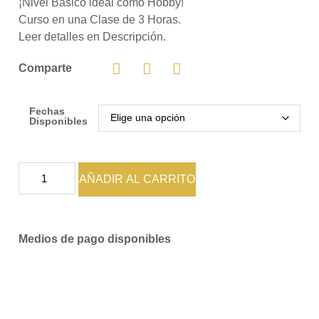
¡Nivel Básico ideal como Hobby!
Curso en una Clase de 3 Horas.
Leer detalles en Descripción.
Comparte
Fechas
Disponibles
AÑADIR AL CARRITO
Medios de pago disponibles