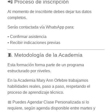
📲 Proceso de inscripción
Al momento de inscribirte debes dejar tus datos
completos.
Serás contactada vía WhatsApp para:
• Confirmar asistencia
• Recibir indicaciones previas
🧵 Metodología de la Academia
Esta formación forma parte de un programa
estructurado por niveles.
En la Academia Mary Ann Orfebre trabajamos
habilidades reales, paso a paso, respetando el
proceso de aprendizaje técnico.
📅 Puedes
Agendar Clase Personalizada
si lo
requiere, según agenda disponible entre martes y