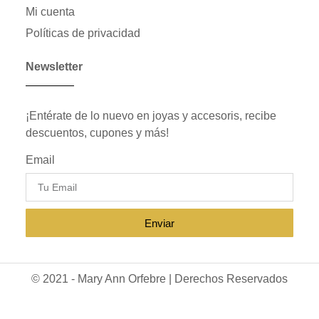
Mi cuenta
Políticas de privacidad
Newsletter
¡Entérate de lo nuevo en joyas y accesoris, recibe
descuentos, cupones y más!
Email
Enviar
© 2021 - Mary Ann Orfebre | Derechos Reservados