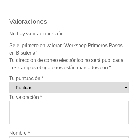
Valoraciones
No hay valoraciones aún.
Sé el primero en valorar “Workshop Primeros Pasos
en Bisutería”
Tu dirección de correo electrónico no será publicada.
Los campos obligatorios están marcados con
*
Tu puntuación
*
Tu valoración
*
Nombre
*