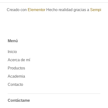
Creado con
Elementor
Hecho realidad gracias a
Sempi
Menú
Inicio
Acerca de mí
Productos
Academia
Contacto
Contáctame