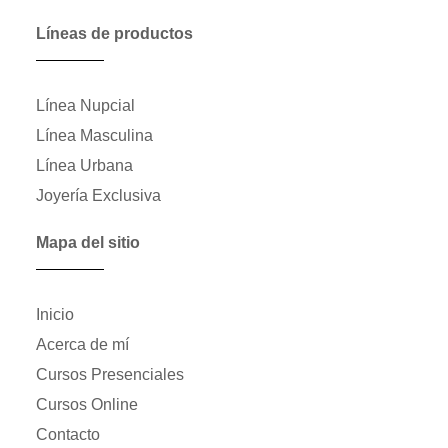
Líneas de productos
Línea Nupcial
Línea Masculina
Línea Urbana
Joyería Exclusiva
Mapa del sitio
Inicio
Acerca de mí
Cursos Presenciales
Cursos Online
Contacto