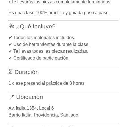
• Te llevarás tus piezas completamente terminadas.
Es una clase 100% práctica y guiada paso a paso.
🎁 ¿Qué incluye?
✔ Todos los materiales incluidos.
✔ Uso de herramientas durante la clase.
✔ Te llevas todas las piezas realizadas.
✔ Certificado de participación.
⏳ Duración
1 clase presencial práctica de 3 horas.
📍 Ubicación
Av. Italia 1354, Local 6
Barrio Italia, Providencia, Santiago.