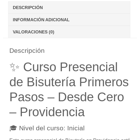
DESCRIPCIÓN
INFORMACIÓN ADICIONAL
VALORACIONES (0)
Descripción
✨ Curso Presencial
de Bisutería Primeros
Pasos – Desde Cero
– Providencia
🎓 Nivel del curso: Inicial