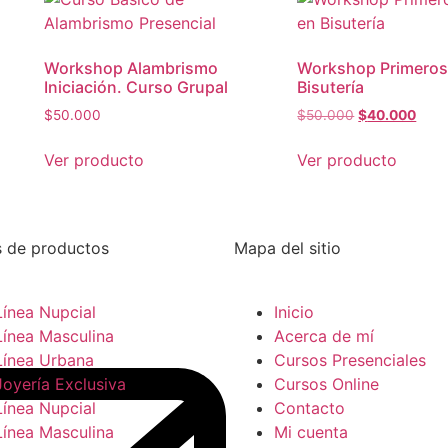
Workshop Alambrismo
Workshop Primeros
Iniciación. Curso Grupal
Bisutería
$
50.000
$
50.000
$
40.000
Ver producto
Ver producto
s de productos
Mapa del sitio
Línea Nupcial
Inicio
Línea Masculina
Acerca de mí
Línea Urbana
Cursos Presenciales
Joyería Exclusiva
Cursos Online
Línea Nupcial
Contacto
Línea Masculina
Mi cuenta