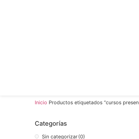
Inicio
Productos etiquetados “cursos presen
Categorías
Sin categorizar
(0)