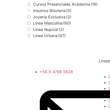
Cursos Presenciales Academia
(16)
Insumos Bisutería
(0)
Joyería Exclusiva
(2)
Línea Masculina
(60)
Línea Nupcial
(2)
Línea Urbana
(97)
Línea
+56 9 4798 5628