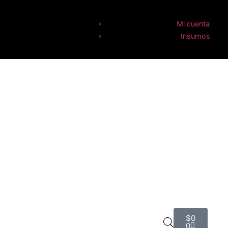
Mi cuenta
Insumos
$
0
0