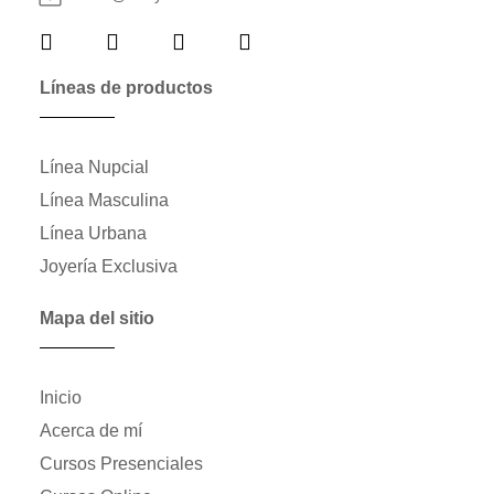
Líneas de productos
Línea Nupcial
Línea Masculina
Línea Urbana
Joyería Exclusiva
Mapa del sitio
Inicio
Acerca de mí
Cursos Presenciales