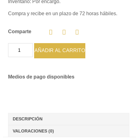
Inventario:
Por encargo.
Compra y recibe en un plazo de 72 horas hábiles.
Comparte
AÑADIR AL CARRITO
Medios de pago disponibles
DESCRIPCIÓN
VALORACIONES (0)