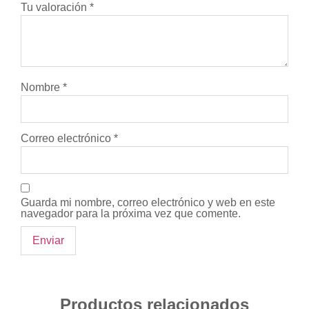
Tu valoración
*
Nombre
*
Correo electrónico
*
Guarda mi nombre, correo electrónico y web en este
navegador para la próxima vez que comente.
Productos relacionados