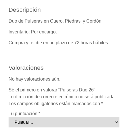
Descripción
Duo de Pulseras en Cuero, Piedras y Cordón
Inventario:
Por encargo.
Compra y recibe en un plazo de 72 horas hábiles.
Valoraciones
No hay valoraciones aún.
Sé el primero en valorar “Pulseras Duo 26”
Tu dirección de correo electrónico no será publicada.
Los campos obligatorios están marcados con
*
Tu puntuación
*