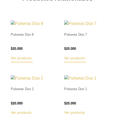
Pulseras Dúo 8
Pulseras Dúo 7
$
20.000
$
20.000
Ver producto
Ver producto
Pulseras Duo 2
Pulseras Duo 1
$
20.000
$
20.000
Ver producto
Ver producto