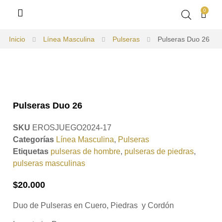
0
Inicio
Línea Masculina
Pulseras
Pulseras Duo 26
Pulseras Duo 26
SKU
EROSJUEGO2024-17
Categorías
Línea Masculina
,
Pulseras
Etiquetas
pulseras de hombre
,
pulseras de piedras
,
pulseras masculinas
$
20.000
Duo de Pulseras en Cuero, Piedras y Cordón