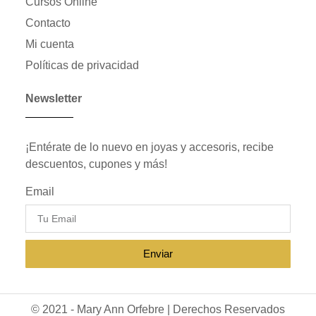
Cursos Online
Contacto
Mi cuenta
Políticas de privacidad
Newsletter
¡Entérate de lo nuevo en joyas y accesoris, recibe
descuentos, cupones y más!
Email
Enviar
© 2021 - Mary Ann Orfebre | Derechos Reservados