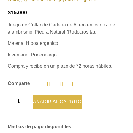
$
15.000
Juego de Collar de Cadena de Acero en técnica de
alambrismo, Piedra Natural (Rodocrosita).
Material Hipoalergénico
Inventario:
Por encargo.
Compra y recibe en un plazo de 72 horas hábiles.
Comparte
AÑADIR AL CARRITO
Medios de pago disponibles