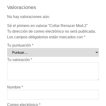
Valoraciones
No hay valoraciones aún.
Sé el primero en valorar “Collar Renacer Mod.2”
Tu dirección de correo electrónico no será publicada.
Los campos obligatorios están marcados con
*
Tu puntuación
*
Tu valoración
*
Nombre
*
Correo electrónico
*