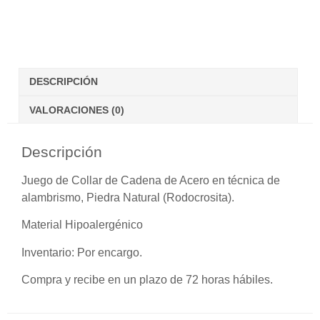
DESCRIPCIÓN
VALORACIONES (0)
Descripción
Juego de Collar de Cadena de Acero en técnica de
alambrismo, Piedra Natural (Rodocrosita).
Material Hipoalergénico
Inventario:
Por encargo.
Compra y recibe en un plazo de 72 horas hábiles.