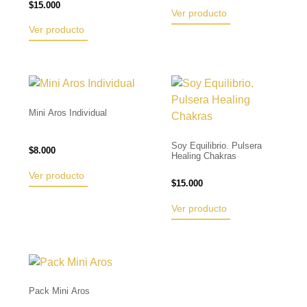
$
15.000
Ver producto
Ver producto
Mini Aros Individual
Soy Equilibrio. Pulsera
$
8.000
Healing Chakras
Ver producto
$
15.000
Ver producto
Pack Mini Aros