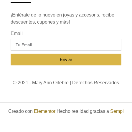
¡Entérate de lo nuevo en joyas y accesoris, recibe
descuentos, cupones y más!
Email
Enviar
© 2021 - Mary Ann Orfebre | Derechos Reservados
Creado con
Elementor
Hecho realidad gracias a
Sempi