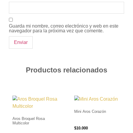
Guarda mi nombre, correo electrónico y web en este
navegador para la próxima vez que comente.
Productos relacionados
Mini Aros Corazón
Aros Broquel Rosa
Multicolor
$
10.000