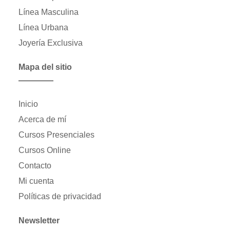
Línea Masculina
Línea Urbana
Joyería Exclusiva
Mapa del sitio
Inicio
Acerca de mí
Cursos Presenciales
Cursos Online
Contacto
Mi cuenta
Políticas de privacidad
Newsletter