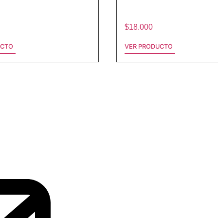
$
18.000
UCTO
VER PRODUCTO