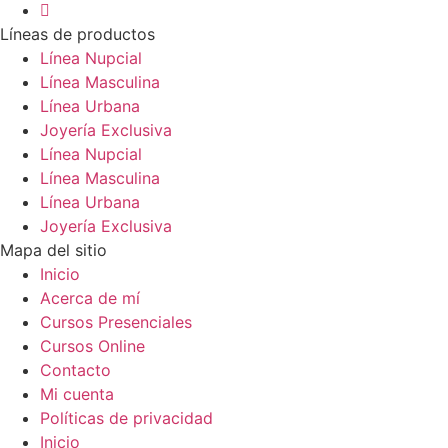
Líneas de productos
Línea Nupcial
Línea Masculina
Línea Urbana
Joyería Exclusiva
Línea Nupcial
Línea Masculina
Línea Urbana
Joyería Exclusiva
Mapa del sitio
Inicio
Acerca de mí
Cursos Presenciales
Cursos Online
Contacto
Mi cuenta
Políticas de privacidad
Inicio