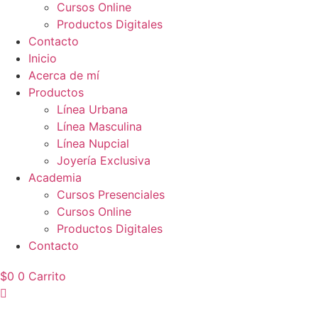
Cursos Online
Productos Digitales
Contacto
Inicio
Acerca de mí
Productos
Línea Urbana
Línea Masculina
Línea Nupcial
Joyería Exclusiva
Academia
Cursos Presenciales
Cursos Online
Productos Digitales
Contacto
$
0
0
Carrito