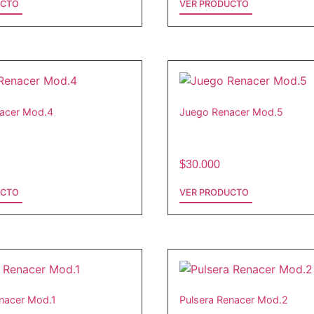
UCTO
VER PRODUCTO
acer Mod.4
Juego Renacer Mod.5
$
30.000
UCTO
VER PRODUCTO
enacer Mod.1
Pulsera Renacer Mod.2