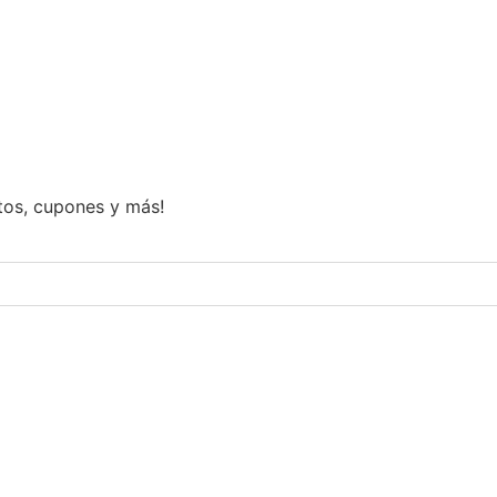
ntos, cupones y más!