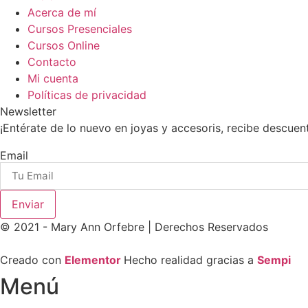
Acerca de mí
Cursos Presenciales
Cursos Online
Contacto
Mi cuenta
Políticas de privacidad
Newsletter
¡Entérate de lo nuevo en joyas y accesoris, recibe descue
Email
Enviar
© 2021 - Mary Ann Orfebre | Derechos Reservados
Creado con
Elementor
Hecho realidad gracias a
Sempi
Menú