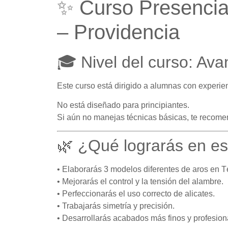
✨ Curso Presencia
– Providencia
🎓 Nivel del curso: Av
Este curso está dirigido a alumnas con experie
No está diseñado para principiantes.
Si aún no manejas técnicas básicas, te recomen
🌿 ¿Qué lograrás en es
• Elaborarás 3 modelos diferentes de aros en T
• Mejorarás el control y la tensión del alambre.
• Perfeccionarás el uso correcto de alicates.
• Trabajarás simetría y precisión.
• Desarrollarás acabados más finos y profesion