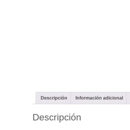
Descripción
Información adicional
Descripción