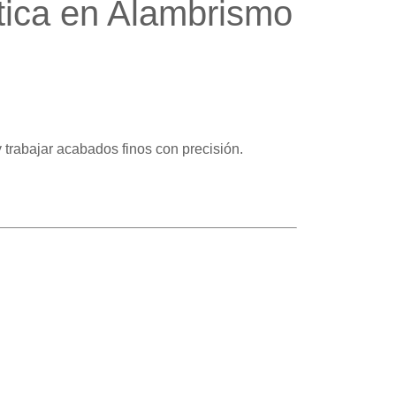
tica en Alambrismo
 trabajar acabados finos con precisión.