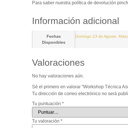
Para saber nuestra política de devolución pinc
Información adicional
Fechas
Domingo 23 de Agosto. Matut
Disponibles
Valoraciones
No hay valoraciones aún.
Sé el primero en valorar “Workshop Técnica As
Tu dirección de correo electrónico no será publ
Tu puntuación
*
Tu valoración
*