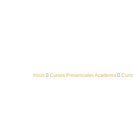
Inicio
Cursos Presenciales Academia
Curso