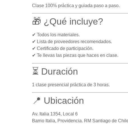
Clase 100% práctica y guiada paso a paso.
🎁 ¿Qué incluye?
✔ Todos los materiales.
✔ Lista de proveedores recomendados.
✔ Certificado de participación.
✔ Te llevas las piezas que haces en clase.
⏳ Duración
1 clase presencial práctica de 3 horas.
📍 Ubicación
Av. Italia 1354, Local 6
Barrio Italia, Providencia. RM Santiago de Chile