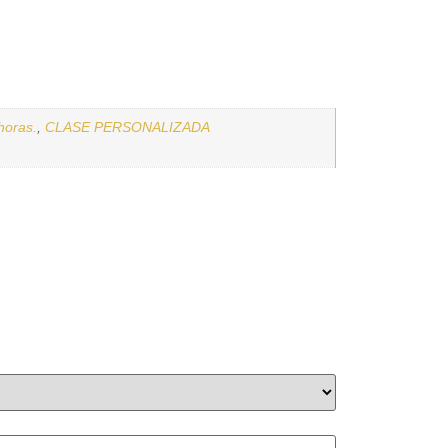
horas.
,
CLASE PERSONALIZADA