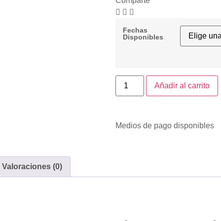
Comparte
Fechas
Disponibles
Añadir al carrito
Medios de pago disponibles
Valoraciones (0)