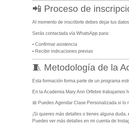
📲 Proceso de inscripci
Al momento de inscribirte debes dejar tus dato
Serás contactada vía WhatsApp para:
• Confirmar asistencia
• Recibir indicaciones previas
🧵 Metodología de la 
Esta formación forma parte de un programa estr
En la Academia Mary Ann Orfebre trabajamos ha
📅 Puedes
Agendar Clase Personalizada
si lo
¡Si quieres más detalles o tienes alguna duda,
Puedes ver más detalles en mi cuenta de Inst