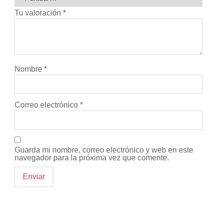
Tu valoración
*
Nombre
*
Correo electrónico
*
Guarda mi nombre, correo electrónico y web en este
navegador para la próxima vez que comente.