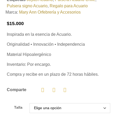
Pulsera signo Acuario
,
Regalo para Acuario
Marca:
Mary Ann Orfebrería y Accesorios
$
15.000
Inspirada en la esencia de Acuario.
Originalidad • Innovación • Independencia
Material Hipoalergénico
Inventario:
Por encargo.
Compra y recibe en un plazo de 72 horas hábiles.
Comparte
Talla