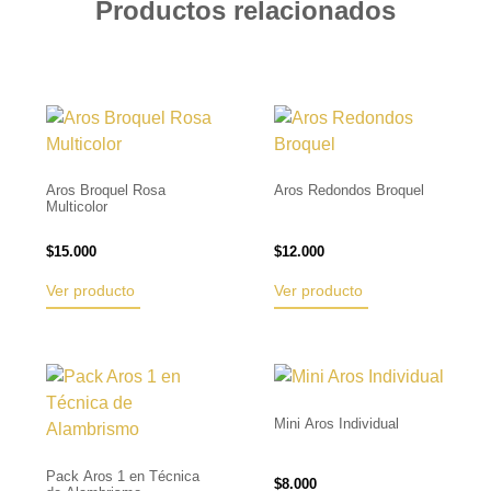
Productos relacionados
Aros Broquel Rosa
Aros Redondos Broquel
Multicolor
$
15.000
$
12.000
Ver producto
Ver producto
Mini Aros Individual
Pack Aros 1 en Técnica
$
8.000