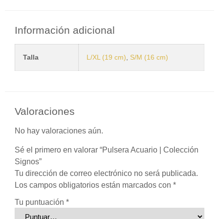
Información adicional
Talla
L/XL (19 cm)
,
S/M (16 cm)
Valoraciones
No hay valoraciones aún.
Sé el primero en valorar “Pulsera Acuario | Colección
Signos”
Tu dirección de correo electrónico no será publicada.
Los campos obligatorios están marcados con
*
Tu puntuación
*