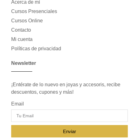
Acerca de mí
Cursos Presenciales
Cursos Online
Contacto
Mi cuenta
Políticas de privacidad
Newsletter
¡Entérate de lo nuevo en joyas y accesoris, recibe
descuentos, cupones y más!
Email
Enviar