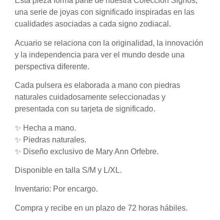
Esta pieza forma parte de nuestra Colección Signos,
una serie de joyas con significado inspiradas en las
cualidades asociadas a cada signo zodiacal.
Acuario se relaciona con la originalidad, la innovación
y la independencia para ver el mundo desde una
perspectiva diferente.
Cada pulsera es elaborada a mano con piedras
naturales cuidadosamente seleccionadas y
presentada con su tarjeta de significado.
✨ Hecha a mano.
✨ Piedras naturales.
✨ Diseño exclusivo de Mary Ann Orfebre.
Disponible en talla S/M y L/XL.
Inventario:
Por encargo.
Compra y recibe en un plazo de 72 horas hábiles.