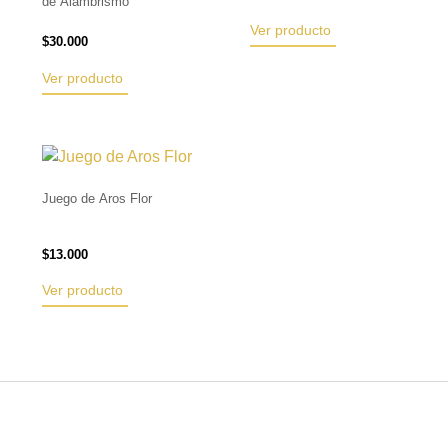
de Alambrismo
Ver producto
$
30.000
Ver producto
Juego de Aros Flor
$
13.000
Ver producto