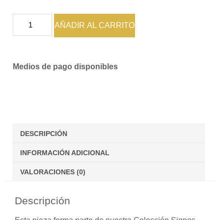
AÑADIR AL CARRITO
Medios de pago disponibles
DESCRIPCIÓN
INFORMACIÓN ADICIONAL
VALORACIONES (0)
Descripción