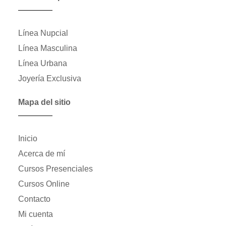
Línea Nupcial
Línea Masculina
Línea Urbana
Joyería Exclusiva
Mapa del sitio
Inicio
Acerca de mí
Cursos Presenciales
Cursos Online
Contacto
Mi cuenta