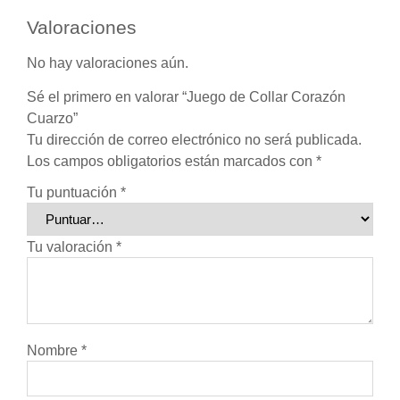
Valoraciones
No hay valoraciones aún.
Sé el primero en valorar “Juego de Collar Corazón
Cuarzo”
Tu dirección de correo electrónico no será publicada.
Los campos obligatorios están marcados con
*
Tu puntuación
*
Tu valoración
*
Nombre
*