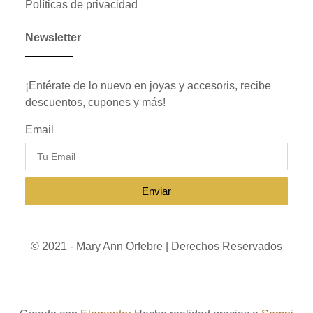
Políticas de privacidad
Newsletter
¡Entérate de lo nuevo en joyas y accesoris, recibe
descuentos, cupones y más!
Email
Enviar
© 2021 - Mary Ann Orfebre | Derechos Reservados