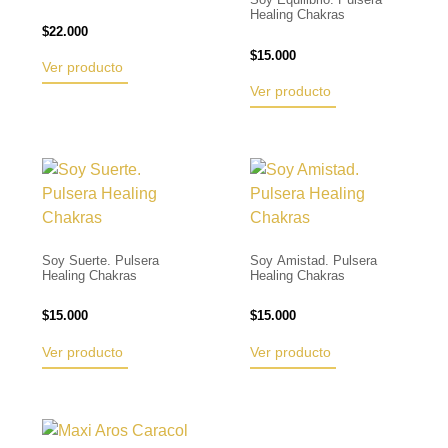
Healing Chakras
$
22.000
$
15.000
Ver producto
Ver producto
Soy Suerte. Pulsera
Soy Amistad. Pulsera
Healing Chakras
Healing Chakras
$
15.000
$
15.000
Ver producto
Ver producto