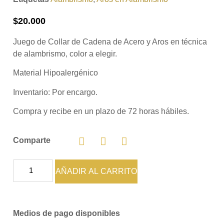
$
20.000
Juego de Collar de Cadena de Acero y Aros en técnica
de alambrismo, color a elegir.
Material Hipoalergénico
Inventario:
Por encargo.
Compra y recibe en un plazo de 72 horas hábiles.
Comparte
AÑADIR AL CARRITO
Medios de pago disponibles