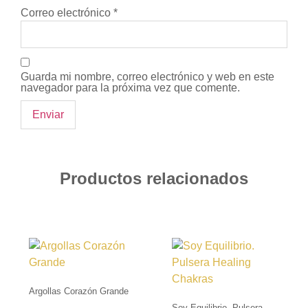
Correo electrónico
*
Guarda mi nombre, correo electrónico y web en este
navegador para la próxima vez que comente.
Productos relacionados
Argollas Corazón Grande
Soy Equilibrio. Pulsera