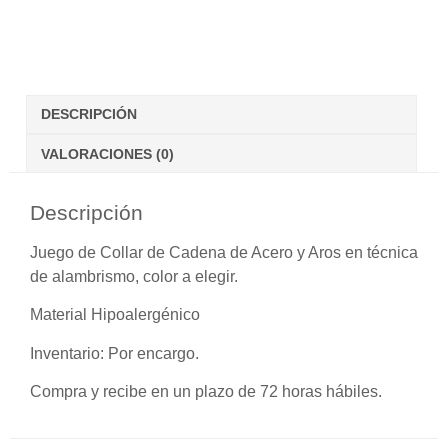
DESCRIPCIÓN
VALORACIONES (0)
Descripción
Juego de Collar de Cadena de Acero y Aros en técnica
de alambrismo, color a elegir.
Material Hipoalergénico
Inventario:
Por encargo.
Compra y recibe en un plazo de 72 horas hábiles.