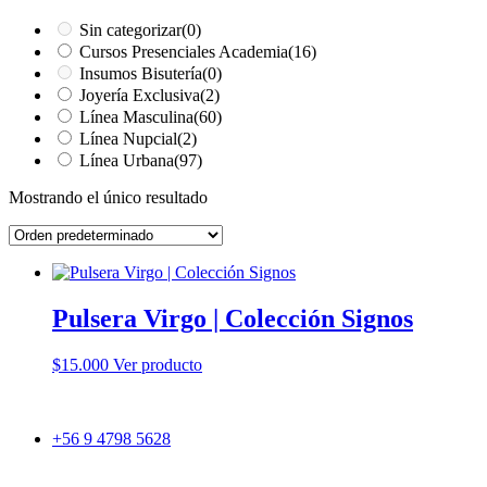
Sin categorizar
(0)
Cursos Presenciales Academia
(16)
Insumos Bisutería
(0)
Joyería Exclusiva
(2)
Línea Masculina
(60)
Línea Nupcial
(2)
Línea Urbana
(97)
Mostrando el único resultado
Pulsera Virgo | Colección Signos
$
15.000
Ver producto
+56 9 4798 5628