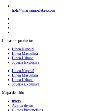
hola@maryannorfebre.com
Líneas de productos
Línea Nupcial
Línea Masculina
Línea Urbana
Joyería Exclusiva
Línea Nupcial
Línea Masculina
Línea Urbana
Joyería Exclusiva
Mapa del sitio
Inicio
Acerca de mí
Cursos Presenciales