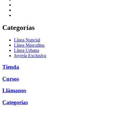
Categorías
Línea Nupcial
Línea Masculina
Línea Urbana
Joyería Exclusiva
Tienda
Cursos
Llámanos
Categorías