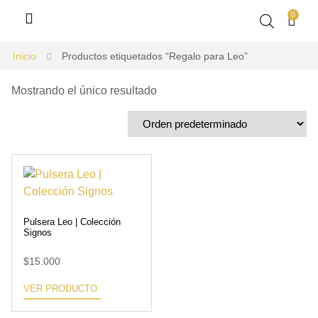
0
Inicio
Productos etiquetados “Regalo para Leo”
Mostrando el único resultado
Pulsera Leo | Colección
Signos
$
15.000
VER PRODUCTO