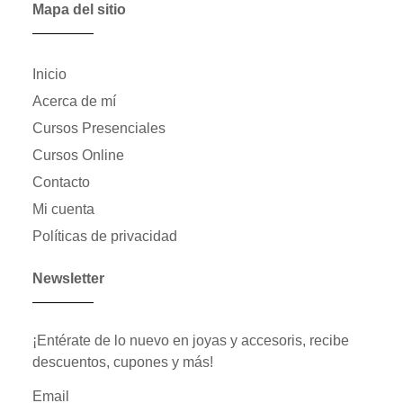
Mapa del sitio
Inicio
Acerca de mí
Cursos Presenciales
Cursos Online
Contacto
Mi cuenta
Políticas de privacidad
Newsletter
¡Entérate de lo nuevo en joyas y accesoris, recibe
descuentos, cupones y más!
Email