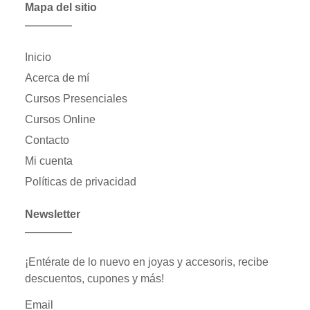
Mapa del sitio
Inicio
Acerca de mí
Cursos Presenciales
Cursos Online
Contacto
Mi cuenta
Políticas de privacidad
Newsletter
¡Entérate de lo nuevo en joyas y accesoris, recibe
descuentos, cupones y más!
Email