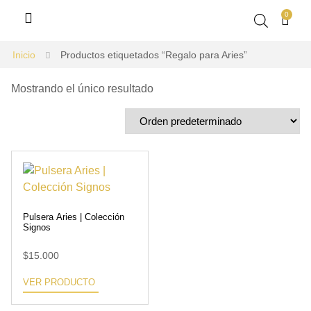
0
Inicio
Productos etiquetados “Regalo para Aries”
Mostrando el único resultado
Pulsera Aries | Colección
Signos
$
15.000
VER PRODUCTO