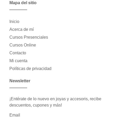
Mapa del sitio
Inicio
Acerca de mí
Cursos Presenciales
Cursos Online
Contacto
Mi cuenta
Políticas de privacidad
Newsletter
¡Entérate de lo nuevo en joyas y accesoris, recibe
descuentos, cupones y más!
Email