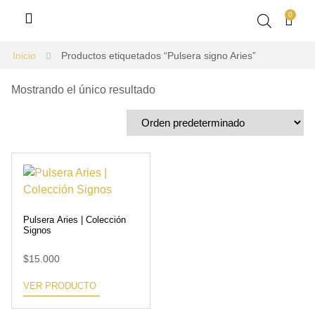
0
Inicio
Productos etiquetados “Pulsera signo Aries”
Mostrando el único resultado
Pulsera Aries | Colección
Signos
$
15.000
VER PRODUCTO