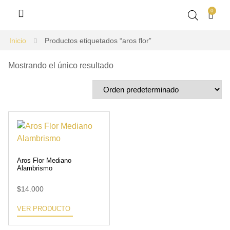
0
Inicio
Productos etiquetados “aros flor”
Mostrando el único resultado
Aros Flor Mediano
Alambrismo
$
14.000
VER PRODUCTO