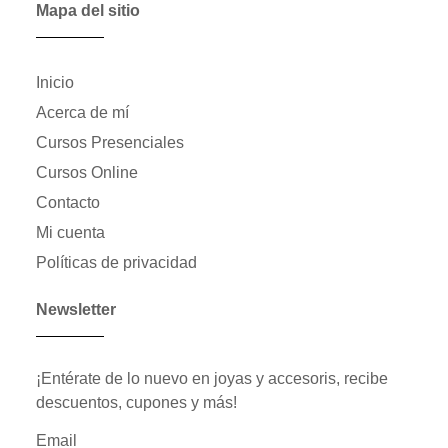
Mapa del sitio
Inicio
Acerca de mí
Cursos Presenciales
Cursos Online
Contacto
Mi cuenta
Políticas de privacidad
Newsletter
¡Entérate de lo nuevo en joyas y accesoris, recibe
descuentos, cupones y más!
Email