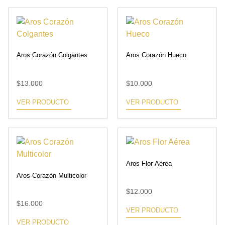
Aros Corazón Colgantes
Aros Corazón Hueco
$
13.000
$
10.000
VER PRODUCTO
VER PRODUCTO
Aros Flor Aérea
Aros Corazón Multicolor
$
12.000
$
16.000
VER PRODUCTO
VER PRODUCTO