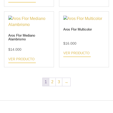
Aros Flor Multicolor
Aros Flor Mediano
Alambrismo
$
16.000
$
14.000
VER PRODUCTO
VER PRODUCTO
1
2
3
→