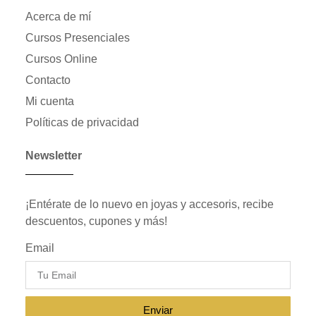
Acerca de mí
Cursos Presenciales
Cursos Online
Contacto
Mi cuenta
Políticas de privacidad
Newsletter
¡Entérate de lo nuevo en joyas y accesoris, recibe
descuentos, cupones y más!
Email
Enviar