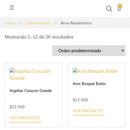
0
Inicio
Línea Urbana
Aros Alambrismo
Mostrando 1–12 de 36 resultados
Aros Broquel Botón
Argollas Corazón Grande
$
12.000
$
22.000
VER PRODUCTO
VER PRODUCTO