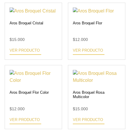
Aros Broquel Cristal
Aros Broquel Flor
$
15.000
$
12.000
VER PRODUCTO
VER PRODUCTO
Aros Broquel Flor Color
Aros Broquel Rosa
Multicolor
$
12.000
$
15.000
VER PRODUCTO
VER PRODUCTO