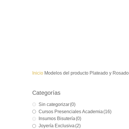
Inicio
Modelos del producto
Plateado y Rosado
Categorías
Sin categorizar
(0)
Cursos Presenciales Academia
(16)
Insumos Bisutería
(0)
Joyería Exclusiva
(2)