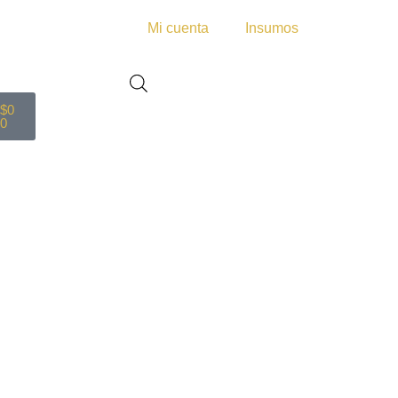
Mi cuenta
Insumos
$
0
0