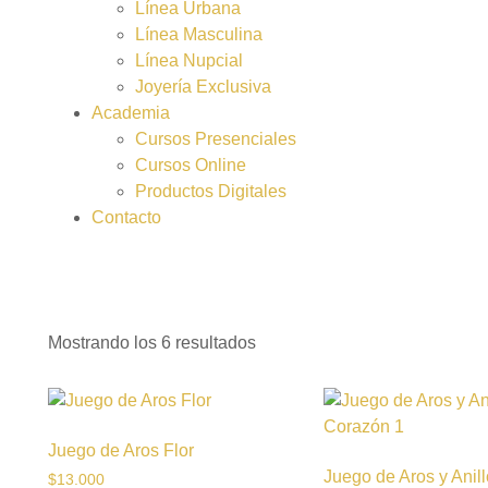
Línea Urbana
Línea Masculina
Línea Nupcial
Joyería Exclusiva
Academia
Cursos Presenciales
Cursos Online
Productos Digitales
Contacto
Mostrando los 6 resultados
Juego de Aros Flor
Juego de Aros y Anil
$
13.000