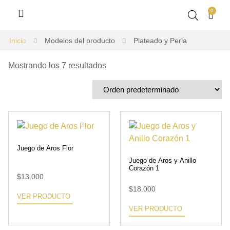
0
Inicio
Modelos del producto
Plateado y Perla
Mostrando los 7 resultados
Juego de Aros Flor
Juego de Aros y Anillo
Corazón 1
$
13.000
$
18.000
VER PRODUCTO
VER PRODUCTO