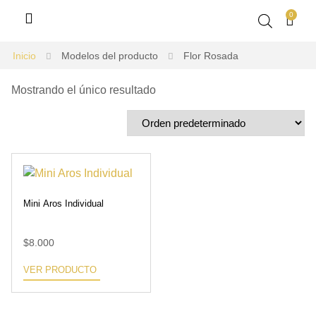
0
Inicio
Modelos del producto
Flor Rosada
Mostrando el único resultado
Mini Aros Individual
$
8.000
VER PRODUCTO