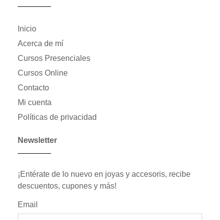
Inicio
Acerca de mí
Cursos Presenciales
Cursos Online
Contacto
Mi cuenta
Políticas de privacidad
Newsletter
¡Entérate de lo nuevo en joyas y accesoris, recibe
descuentos, cupones y más!
Email