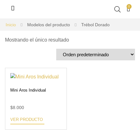
0
Inicio
Modelos del producto
Trébol Dorado
Mostrando el único resultado
Mini Aros Individual
$
8.000
VER PRODUCTO