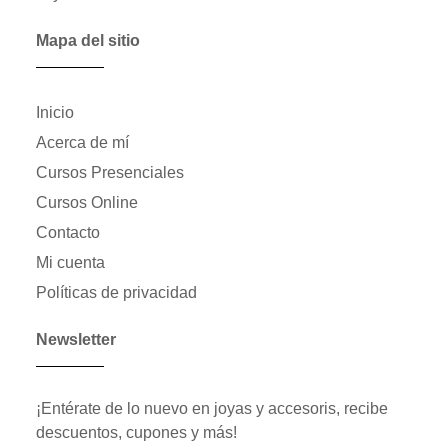
Mapa del sitio
Inicio
Acerca de mí
Cursos Presenciales
Cursos Online
Contacto
Mi cuenta
Políticas de privacidad
Newsletter
¡Entérate de lo nuevo en joyas y accesoris, recibe
descuentos, cupones y más!