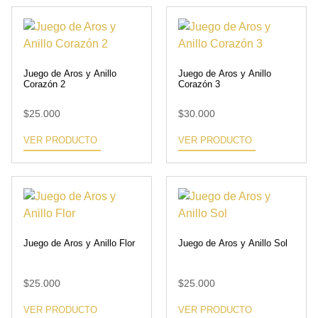
Juego de Aros y Anillo
Juego de Aros y Anillo
Corazón 2
Corazón 3
$
25.000
$
30.000
VER PRODUCTO
VER PRODUCTO
Juego de Aros y Anillo Flor
Juego de Aros y Anillo Sol
$
25.000
$
25.000
VER PRODUCTO
VER PRODUCTO