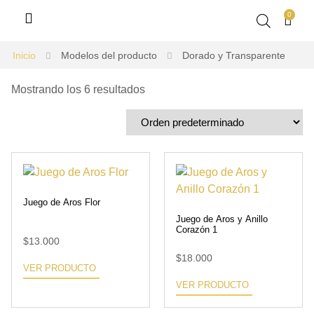
0
Inicio
Modelos del producto
Dorado y Transparente
Mostrando los 6 resultados
Juego de Aros Flor
Juego de Aros y Anillo
Corazón 1
$
13.000
$
18.000
VER PRODUCTO
VER PRODUCTO