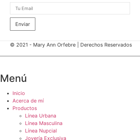
Enviar
© 2021 - Mary Ann Orfebre | Derechos Reservados
Menú
Inicio
Acerca de mí
Productos
Línea Urbana
Línea Masculina
Línea Nupcial
Joyería Exclusiva