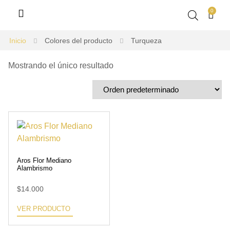
0
Inicio
Colores del producto
Turqueza
Mostrando el único resultado
Aros Flor Mediano
Alambrismo
$
14.000
VER PRODUCTO