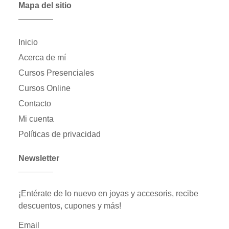
Mapa del sitio
Inicio
Acerca de mí
Cursos Presenciales
Cursos Online
Contacto
Mi cuenta
Políticas de privacidad
Newsletter
¡Entérate de lo nuevo en joyas y accesoris, recibe
descuentos, cupones y más!
Email