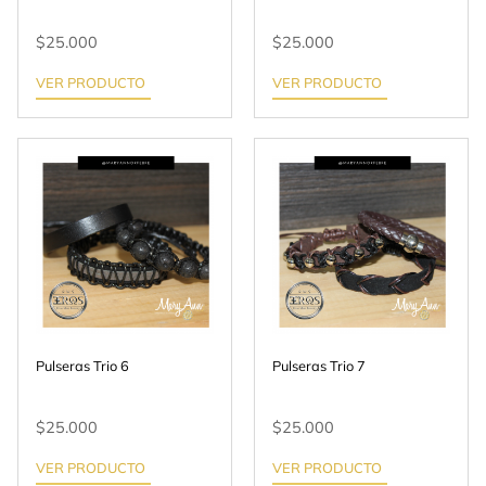
$
25.000
$
25.000
VER PRODUCTO
VER PRODUCTO
Pulseras Trio 6
Pulseras Trio 7
$
25.000
$
25.000
VER PRODUCTO
VER PRODUCTO