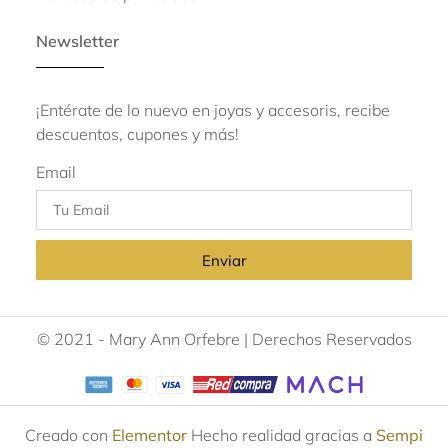
Newsletter
¡Entérate de lo nuevo en joyas y accesoris, recibe
descuentos, cupones y más!
Email
Enviar
© 2021 - Mary Ann Orfebre | Derechos Reservados
Creado con
Elementor
Hecho realidad gracias a
Sempi