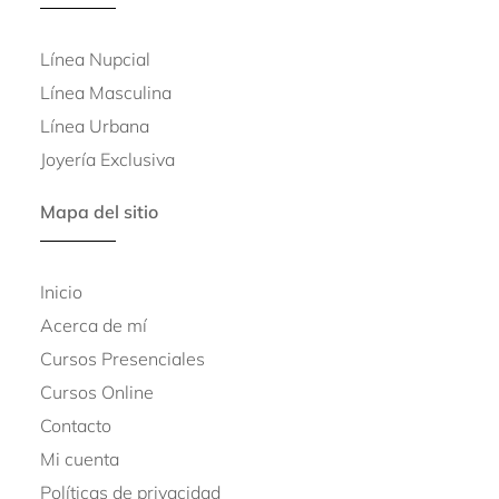
Línea Nupcial
Línea Masculina
Línea Urbana
Joyería Exclusiva
Mapa del sitio
Inicio
Acerca de mí
Cursos Presenciales
Cursos Online
Contacto
Mi cuenta
Políticas de privacidad